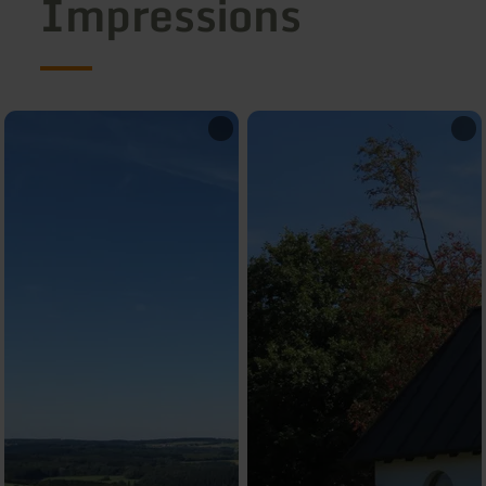
Impressions