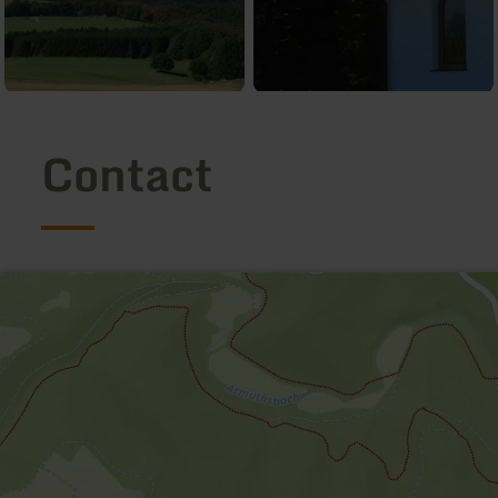
Contact