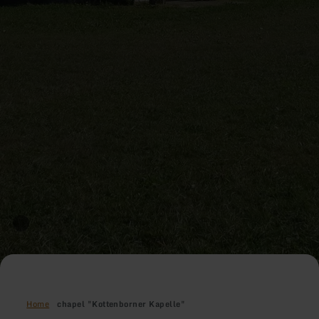
Home
chapel "Kottenborner Kapelle"