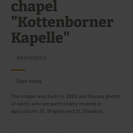
chapel
"Kottenborner
Kapelle"
WERSHOFEN
Open today
The chapel was built in 1892 and houses photos
of saints who are particularly revered in
agriculture: St. Brigitta and St. Donatus.