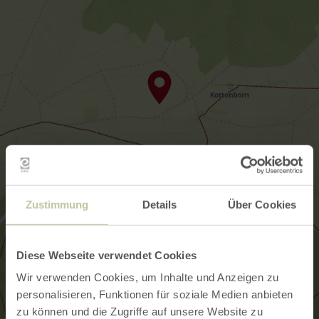
Zustimmung
Details
Über Cookies
Diese Webseite verwendet Cookies
Wir verwenden Cookies, um Inhalte und Anzeigen zu
personalisieren, Funktionen für soziale Medien anbieten
zu können und die Zugriffe auf unsere Website zu