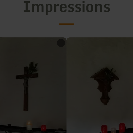
Impressions