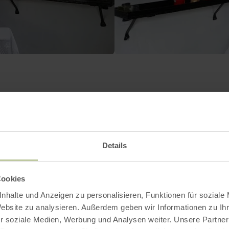
Contact
Details
Cookies
nhalte und Anzeigen zu personalisieren, Funktionen für soziale
Website zu analysieren. Außerdem geben wir Informationen zu I
r soziale Medien, Werbung und Analysen weiter. Unsere Partner