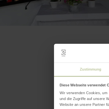
Zustimmung
Diese Webseite verwendet 
Wir verwenden Cookies, um I
und die Zugriffe auf unsere 
Website an unsere Partner fü