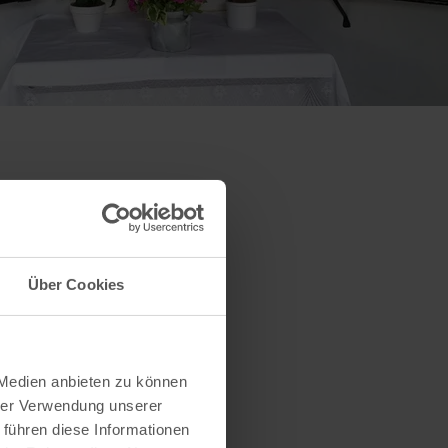
Über Cookies
 Medien anbieten zu können
hrer Verwendung unserer
 führen diese Informationen