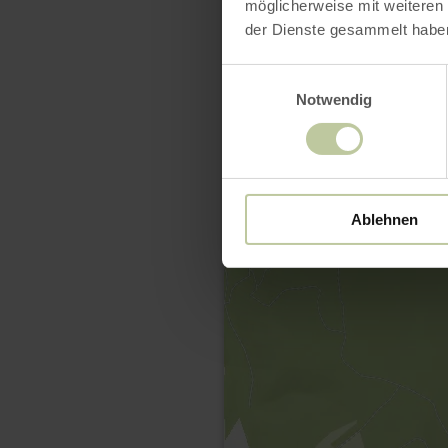
möglicherweise mit weiteren
der Dienste gesammelt habe
Einwilligungsauswahl
Notwendig
Ablehnen