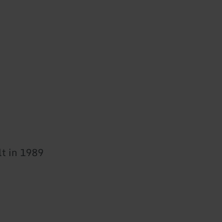
t in 1989