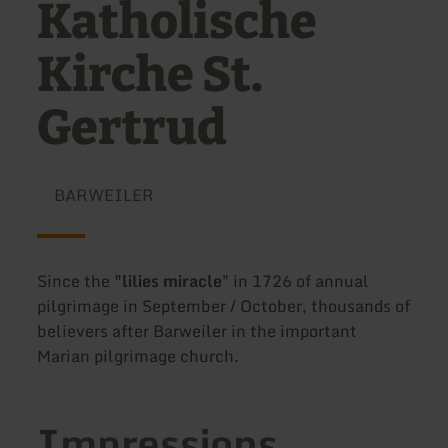
Katholische
Kirche St.
Gertrud
BARWEILER
Since the
"lilies miracle
" in 1726 of annual
pilgrimage in September / October, thousands of
believers after Barweiler in the important
Marian pilgrimage church.
Impressions