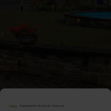
Home
Katholische Kirche St. Gertrud