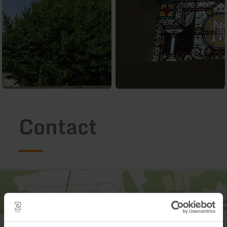
Contact