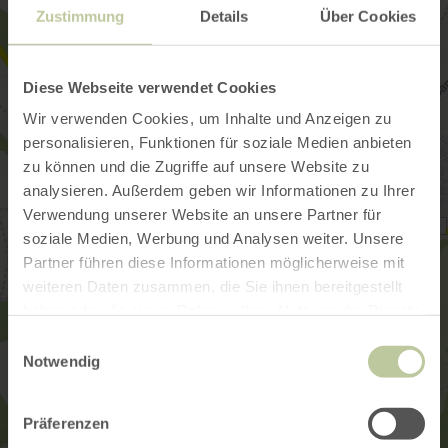
Zustimmung
Details
Über Cookies
Diese Webseite verwendet Cookies
Wir verwenden Cookies, um Inhalte und Anzeigen zu
personalisieren, Funktionen für soziale Medien anbieten
zu können und die Zugriffe auf unsere Website zu
analysieren. Außerdem geben wir Informationen zu Ihrer
Verwendung unserer Website an unsere Partner für
soziale Medien, Werbung und Analysen weiter. Unsere
Partner führen diese Informationen möglicherweise mit
weiteren Daten zusammen, die Sie ihnen bereitgestellt
haben oder die sie im Rahmen Ihrer Nutzung der Dienste
gesammelt haben.
Einwilligungsauswahl
Notwendig
Präferenzen