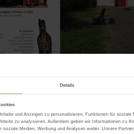
Contact
Details
Cookies
nhalte und Anzeigen zu personalisieren, Funktionen für soziale
Website zu analysieren. Außerdem geben wir Informationen zu I
r soziale Medien, Werbung und Analysen weiter. Unsere Partner