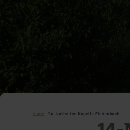
Home
14-Nothelfer-Kapelle Eichenbach
14-