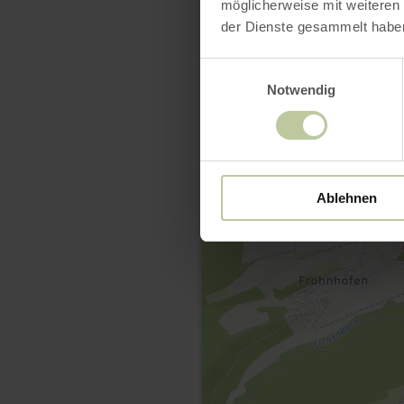
möglicherweise mit weiteren
der Dienste gesammelt habe
Einwilligungsauswahl
Notwendig
Ablehnen