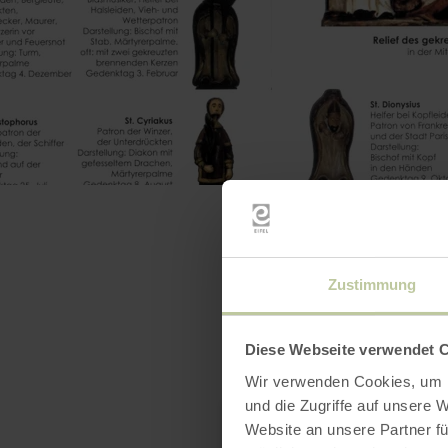
Zustimmung
Diese Webseite verwendet 
Wir verwenden Cookies, um I
und die Zugriffe auf unsere 
Website an unsere Partner fü