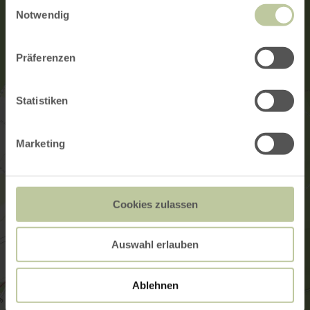
Einwilligungsauswahl
Notwendig
Präferenzen
Statistiken
Marketing
Cookies zulassen
Auswahl erlauben
Ablehnen