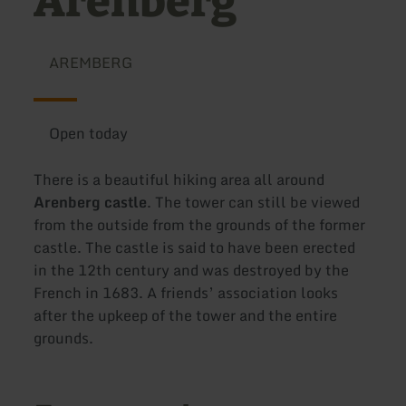
Arenberg
AREMBERG
Open today
There is a beautiful hiking area all around
Arenberg castle
. The tower can still be viewed
from the outside from the grounds of the former
castle. The castle is said to have been erected
in the 12th century and was destroyed by the
French in 1683. A friends’ association looks
after the upkeep of the tower and the entire
grounds.