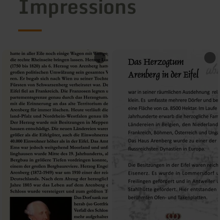
Impressions