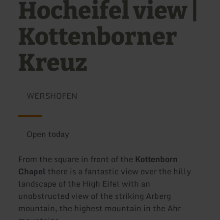
Hocheifel view |
Kottenborner
Kreuz
WERSHOFEN
Open today
From the square in front of the
Kottenborn
Chapel
there is a fantastic view over the hilly
landscape of the High Eifel with an
unobstructed view of the striking Arberg
mountain, the highest mountain in the Ahr