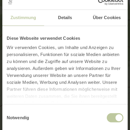
Zustimmung
Details
Über Cookies
Diese Webseite verwendet Cookies
Wir verwenden Cookies, um Inhalte und Anzeigen zu
personalisieren, Funktionen für soziale Medien anbieten
zu können und die Zugriffe auf unsere Website zu
analysieren. Außerdem geben wir Informationen zu Ihrer
Verwendung unserer Website an unsere Partner für
soziale Medien, Werbung und Analysen weiter. Unsere
Partner führen diese Informationen möglicherweise mit
weiteren Daten zusammen, die Sie ihnen bereitgestellt
haben oder die sie im Rahmen Ihrer Nutzung der Dienste
gesammelt haben.
Einwilligungsauswahl
Notwendig