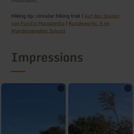
mountains.
Hiking tip: circular hiking trail |
Auf den Spuren
von Fürstin Margaretha
|
Rundweg Nr. 5 im
Wanderparadies Schuld
Impressions