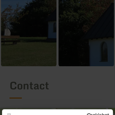
Contact