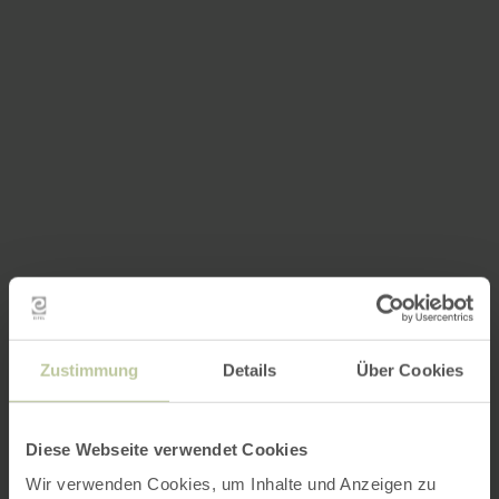
Zustimmung
Details
Über Cookies
Diese Webseite verwendet Cookies
Wir verwenden Cookies, um Inhalte und Anzeigen zu