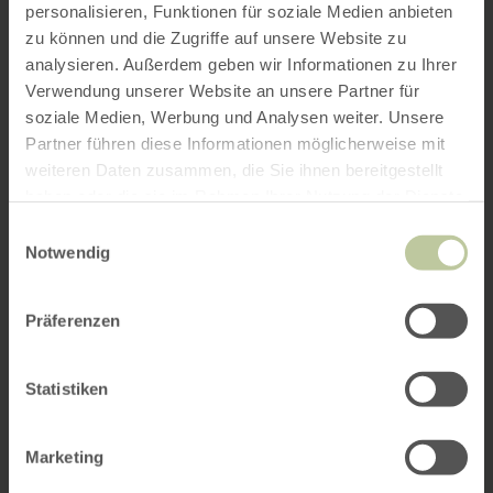
personalisieren, Funktionen für soziale Medien anbieten
zu können und die Zugriffe auf unsere Website zu
analysieren. Außerdem geben wir Informationen zu Ihrer
Verwendung unserer Website an unsere Partner für
soziale Medien, Werbung und Analysen weiter. Unsere
Partner führen diese Informationen möglicherweise mit
weiteren Daten zusammen, die Sie ihnen bereitgestellt
haben oder die sie im Rahmen Ihrer Nutzung der Dienste
gesammelt haben.
Einwilligungsauswahl
Notwendig
Präferenzen
Statistiken
Marketing