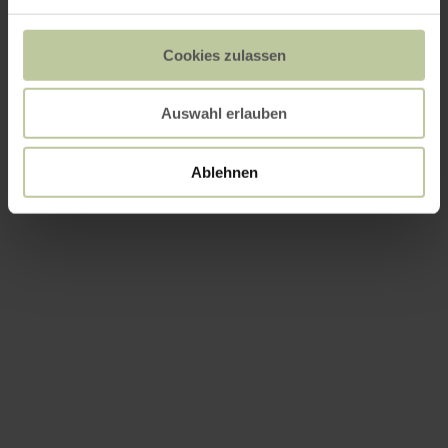
Cookies zulassen
Auswahl erlauben
Ablehnen