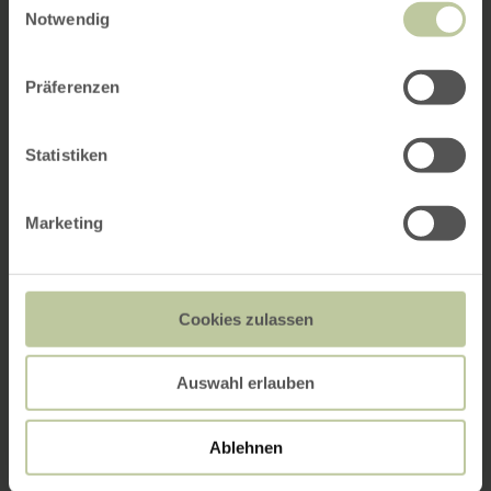
Notwendig
Präferenzen
Statistiken
Marketing
Cookies zulassen
Auswahl erlauben
Ablehnen