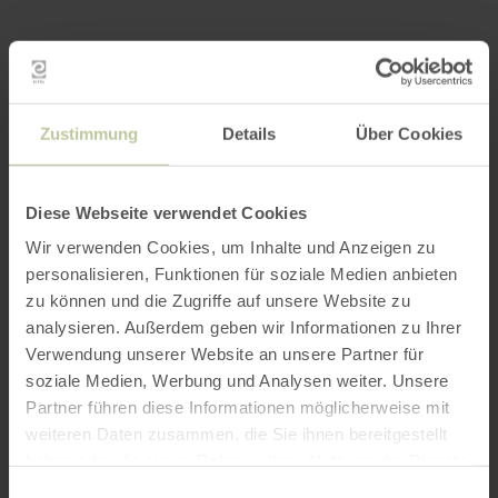
Zustimmung
Details
Über Cookies
Diese Webseite verwendet Cookies
Wir verwenden Cookies, um Inhalte und Anzeigen zu
personalisieren, Funktionen für soziale Medien anbieten
zu können und die Zugriffe auf unsere Website zu
analysieren. Außerdem geben wir Informationen zu Ihrer
Verwendung unserer Website an unsere Partner für
soziale Medien, Werbung und Analysen weiter. Unsere
Partner führen diese Informationen möglicherweise mit
weiteren Daten zusammen, die Sie ihnen bereitgestellt
haben oder die sie im Rahmen Ihrer Nutzung der Dienste
gesammelt haben.
Einwilligungsauswahl