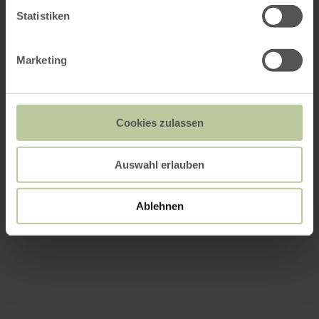
Statistiken
Marketing
Cookies zulassen
Auswahl erlauben
Ablehnen