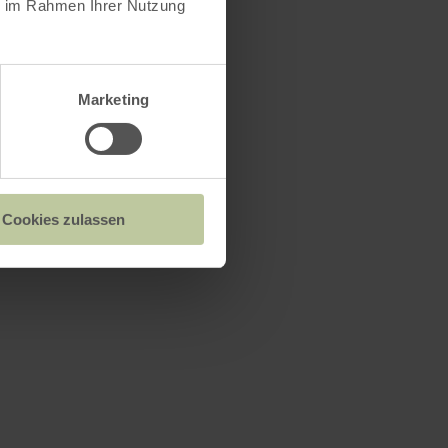
ie im Rahmen Ihrer Nutzung
Marketing
Cookies zulassen