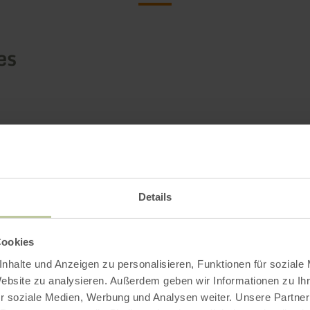
es
Details
Cookies
nhalte und Anzeigen zu personalisieren, Funktionen für soziale
Website zu analysieren. Außerdem geben wir Informationen zu I
r soziale Medien, Werbung und Analysen weiter. Unsere Partner